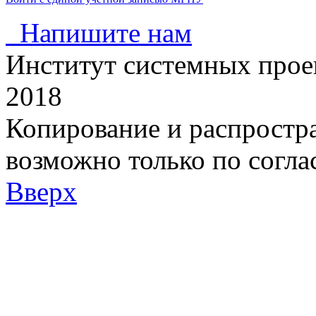
Напишите нам
Институт системных про
2018
Копирование и распростра
возможно только по согл
Вверх