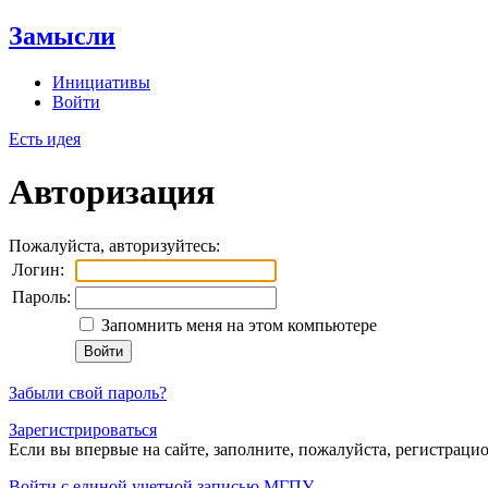
Замысли
Инициативы
Войти
Есть идея
Авторизация
Пожалуйста, авторизуйтесь:
Логин:
Пароль:
Запомнить меня на этом компьютере
Забыли свой пароль?
Зарегистрироваться
Если вы впервые на сайте, заполните, пожалуйста, регистраци
Войти с единой учетной записью МГПУ