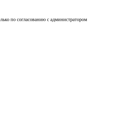
олько по согласованию с администратором