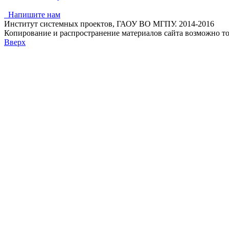
Напишите нам
Институт системных проектов, ГАОУ ВО МГПУ. 2014-2016
Копирование и распространение материалов сайта возможно т
Вверх