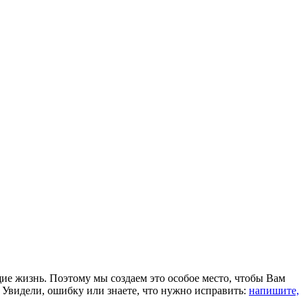
щие жизнь. Поэтому мы создаем это особое место, чтобы Вам
 Увидели, ошибку или знаете, что нужно исправить:
напишите,