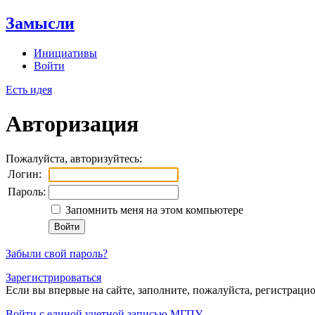
Замысли
Инициативы
Войти
Есть идея
Авторизация
Пожалуйста, авторизуйтесь:
Логин:
Пароль:
Запомнить меня на этом компьютере
Забыли свой пароль?
Зарегистрироваться
Если вы впервые на сайте, заполните, пожалуйста, регистраци
Войти с единой учетной записью МГПУ