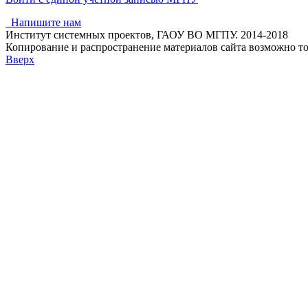
Напишите нам
Институт системных проектов, ГАОУ ВО МГПУ. 2014-2018
Копирование и распространение материалов сайта возможно т
Вверх