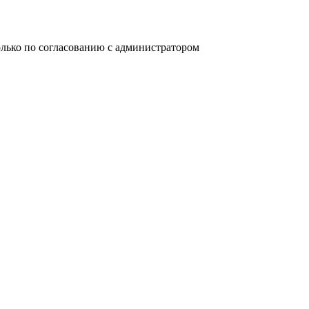
олько по согласованию с администратором