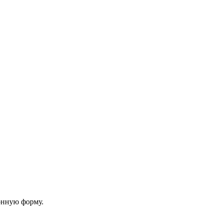
онную форму.